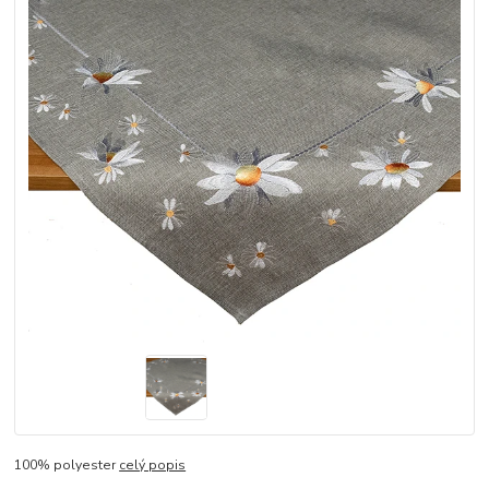
100% polyester
celý popis